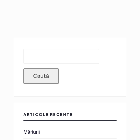
Caută
ARTICOLE RECENTE
Mărturii