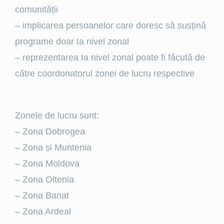
comunității
– implicarea persoanelor care doresc să susțină
programe doar Ia nivel zonal
– reprezentarea Ia nivel zonal poate fi făcută de
către coordonatorul zonei de lucru respective
Zonele de lucru sunt:
– Zona Dobrogea
– Zona și Muntenia
– Zona Moldova
– Zona Oltenia
– Zona Banat
– Zona Ardeal