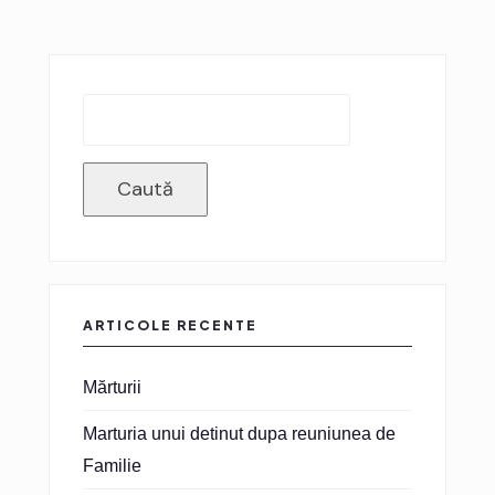
Caută
ARTICOLE RECENTE
Mărturii
Marturia unui detinut dupa reuniunea de
Familie