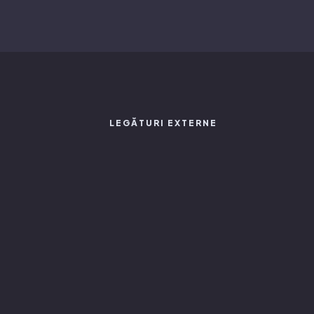
LEGĂTURI EXTERNE