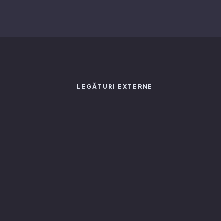
LEGĂTURI EXTERNE